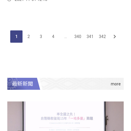
1
2
3
4
...
340
341
342
最新新聞