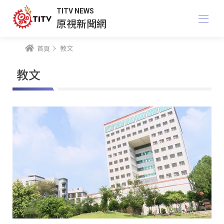
TITV NEWS
原視新聞網
首頁
教文
教文