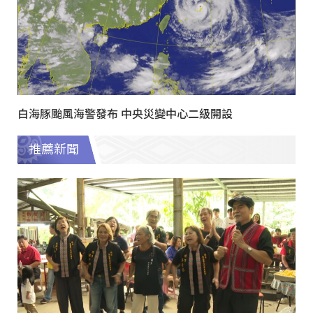
白海豚颱風海警發布 中央災變中心二級開設
推薦新聞