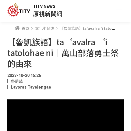
TITV NEWS
原視新聞網
首頁
文化小辭典
【魯凱族語】ta‘avalra ‘i tatolohae ni｜萬山部落勇士祭的由來
【魯凱族語】ta‘avalra ‘i
tatolohae ni｜萬山部落勇士祭
的由來
2023-10-20 15:26
魯凱族
Lavoras Tavelengae