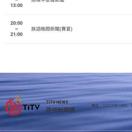
13:00
20:00
族語晚間新聞(賽夏)
~
21:00
TITV NEWS
電話：(02)2788-1600
原視新聞網