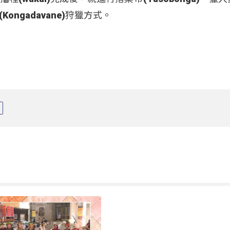
ngadavane)狩獵方式。