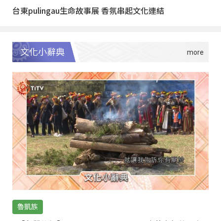
台東pulingau生命故事展 香氛串起文化連結
文化小辭典
魯凱族