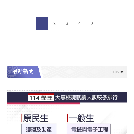
1
2
3
4
最新新聞