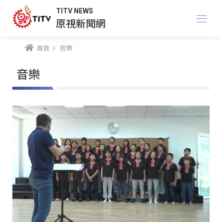
TITV NEWS
原視新聞網
首頁
音樂
音樂