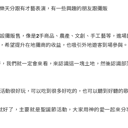
樂天分跟有才藝表演，有一些興趣的朋友跟攤販
設攤販售，像是2手商品、農產、文創、手工藝等，進場
，希望提升在地攤商的收益，也吸引外地遊客到場參與
許，我們就一定會來看，來認識這一塊土地，然後認識部
辦的活動很好玩，可以吃到很多好吃的，也可以聽到好聽的
就好了，主要就是聖誕節活動，大家用神的愛一起來分