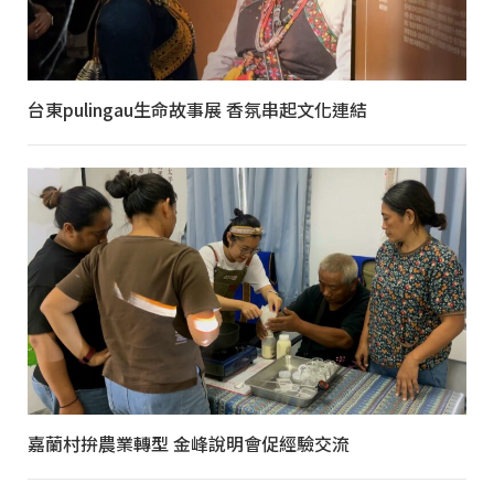
台東pulingau生命故事展 香氛串起文化連結
嘉蘭村拚農業轉型 金峰說明會促經驗交流