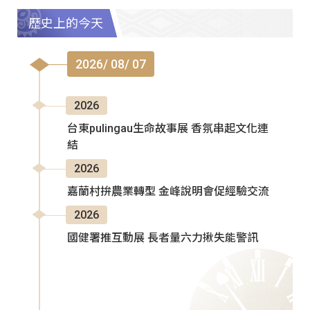
歷史上的今天
2026/ 08/ 07
2026
台東pulingau生命故事展 香氛串起文化連
結
2026
嘉蘭村拚農業轉型 金峰說明會促經驗交流
2026
國健署推互動展 長者量六力揪失能警訊