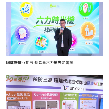
國健署推互動展 長者量六力揪失能警訊