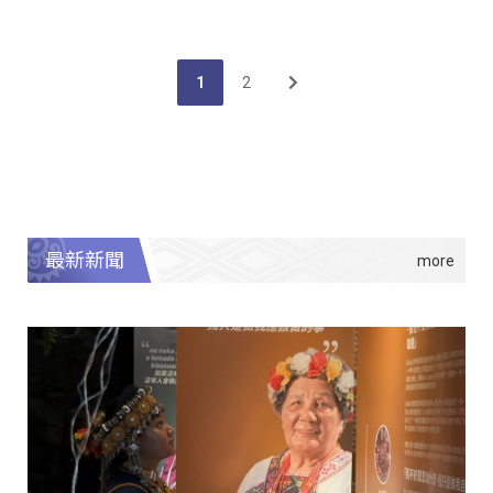
1
2
最新新聞