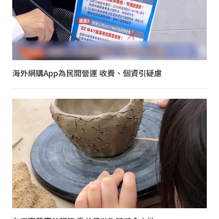
海外網購App為民間營運 收費、個資引疑慮