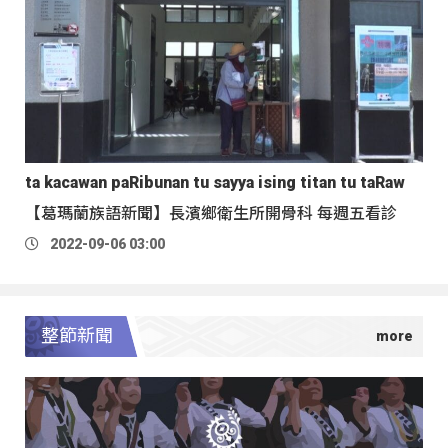
ta kacawan paRibunan tu sayya ising titan tu taRaw
【葛瑪蘭族語新聞】長濱鄉衛生所開骨科 每週五看診
2022-09-06 03:00
整節新聞