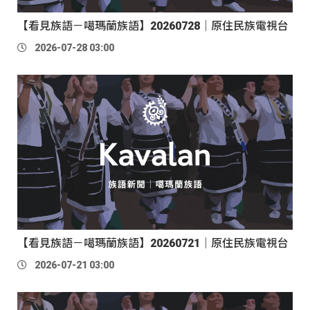
【看見族語－噶瑪蘭族語】20260728｜原住民族電視台
2026-07-28 03:00
【看見族語－噶瑪蘭族語】20260721｜原住民族電視台
2026-07-21 03:00