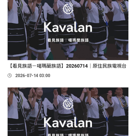
【看見族語－噶瑪蘭族語】20260714｜原住民族電視台
2026-07-14 03:00