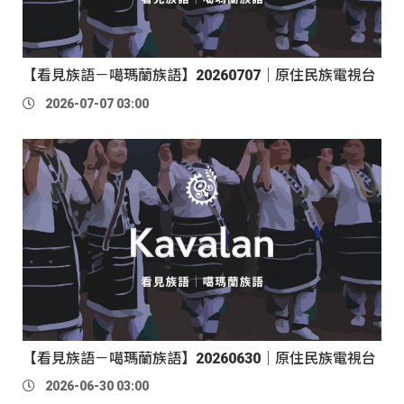
【看見族語－噶瑪蘭族語】20260707｜原住民族電視台
2026-07-07 03:00
【看見族語－噶瑪蘭族語】20260630｜原住民族電視台
2026-06-30 03:00