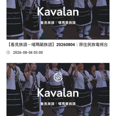
【看見族語－噶瑪蘭族語】20260804｜原住民族電視台
2026-08-04 03:00