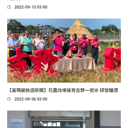
2022-09-13 03:00
【葛瑪蘭族語新聞】花農改場復育吉野一號米 研發釀酒
2022-09-06 03:00