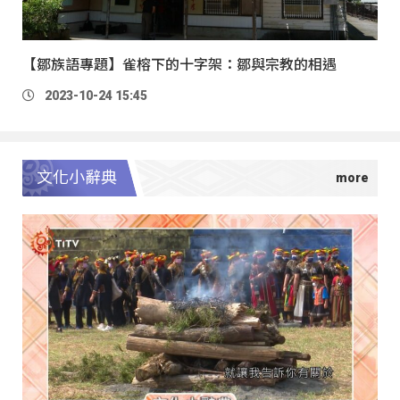
【鄒族語專題】雀榕下的十字架：鄒與宗教的相遇
2023-10-24 15:45
文化小辭典