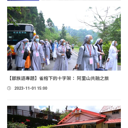
【鄒族語專題】雀榕下的十字架： 阿里山共融之旅
2023-11-01 15:00