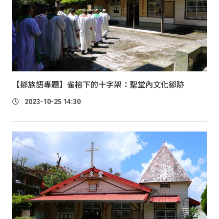
【鄒族語專題】雀榕下的十字架：聖堂內文化鄒跡
2023-10-25 14:30