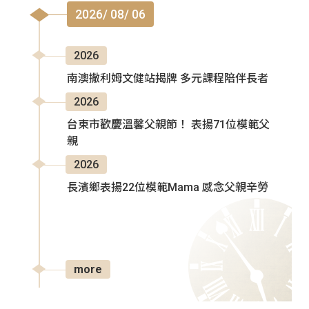
2026/ 08/ 06
2026
南澳撒利姆文健站揭牌 多元課程陪伴長者
2026
台東市歡慶溫馨父親節！ 表揚71位模範父
親
2026
長濱鄉表揚22位模範Mama 感念父親辛勞
more