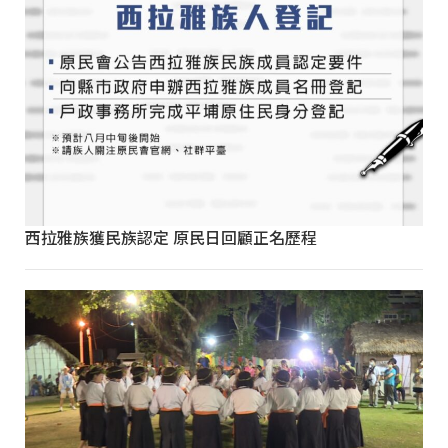
西拉雅族獲民族認定 原民日回顧正名歷程