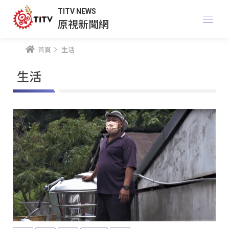
TITV NEWS
原視新聞網
首頁
生活
生活