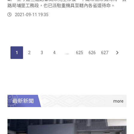
路局埔里工務段，也已派駐重機具至轄內各省道待命。
2021-09-11 19:35
1
2
3
4
...
625
626
627
最新新聞