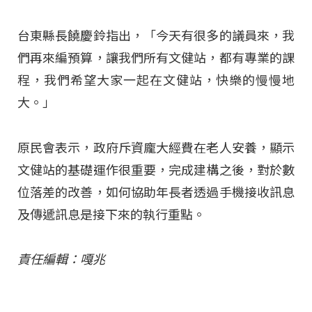
台東縣長饒慶鈴指出，「今天有很多的議員來，我
們再來編預算，讓我們所有文健站，都有專業的課
程，我們希望大家一起在文健站，快樂的慢慢地
大。」
原民會表示，政府斥資龐大經費在老人安養，顯示
文健站的基礎運作很重要，完成建構之後，對於數
位落差的改善，如何協助年長者透過手機接收訊息
及傳遞訊息是接下來的執行重點。
責任編輯：嘎兆