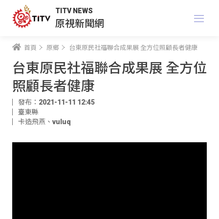
TITV NEWS
原視新聞網
首頁
原鄉
台東原民社福聯合成果展 全方位照顧長者健康
台東原民社福聯合成果展 全方位
照顧長者健康
發布：2021-11-11 12:45
臺東縣
卡造飛燕
、
vuluq