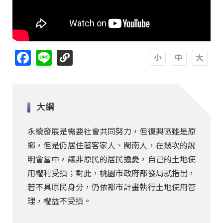
Facebook
Line
A
A
A
大綱
永續發展是需要社會共同努力，但復興區雖是原
鄉，但是仍居住著客家人、閩南人，在幾次的說
明會當中，讓非原民的居民擔憂，自己的土地使
用權利受損；對此，桃園市政府都發局就指出，
若不具原民身分，仍依都市計畫執行土地使用管
理，權益不受損。