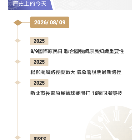
歷史上的今天
2026/ 08/ 09
2025
8/9國際原民日 聯合國強調原民知識重要性
2025
楊柳颱風路徑變數大 氣象署說明最新路徑
2025
新北市長盃原民籃球賽開打 16隊同場競技
more