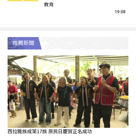
教育
19:08
推薦新聞
西拉雅族成第17族 原民日慶賀正名成功