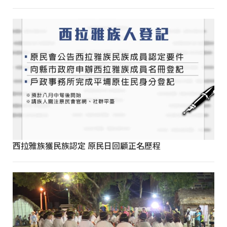
西拉雅族獲民族認定 原民日回顧正名歷程