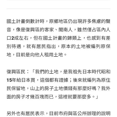
國土計畫倒數計時，原鄉地區仍出現許多焦慮的聲
音，像是復興區的客家、閩南人，雖然僅占區內人
口2成左右，但在國土計畫的歸類上，也感到有差
別待遇，就有居民指出，原本的土地被編列原保
地，目前是向他人租用土地。
復興區民：「我們的土地，是我祖先日本時代昭和
15年給日本買，這個都有證據；後來就編列為原住
民保留地，山上的房子土地價錢有那麼好嗎？我外
面的房子才幾百塊而已，這裡就要那麼多。」
另外也有居民表示，目前市府與區公所辦理的說明