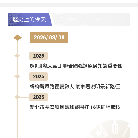
歷史上的今天
2026/ 08/ 08
2025
8/9國際原民日 聯合國強調原民知識重要性
2025
楊柳颱風路徑變數大 氣象署說明最新路徑
2025
新北市長盃原民籃球賽開打 16隊同場競技