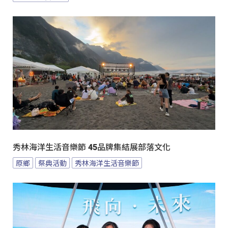
秀林海洋生活音樂節 45品牌集結展部落文化
原鄉
祭典活動
秀林海洋生活音樂節