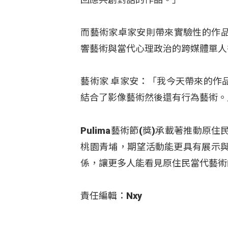
而藝術家卓家安則帶來實驗性的作品《r
響藝術與當代心理政治的跨媒體單人
藝術家 卓家安：「我今天帶來的作品，
結合了影像藝術然後還有行為藝術。
Pulima藝術節(獎)承載著推動
桃園青埔，期望活動能更具有展示
係，讓更多人能看見原住民當代藝術
責任編輯：Nxy