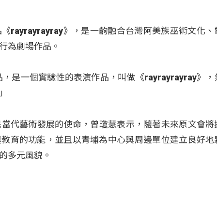
ayrayrayray》，是一齣融合台灣阿美族巫術文化
行為劇場作品。
是一個實驗性的表演作品，叫做《rayrayrayray》
」
原住民當代藝術發展的使命，曾瓊慧表示，隨著未來原文會將
與教育的功能，並且以青埔為中心與周邊單位建立良好地
的多元風貌。