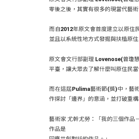
零後之後，其實有很多的現當代藝術
而自2012年原文會首度建立以原住民
並且以系統性地方式發掘與扶植原住
原文會文行部副理 Lovenose(
平臺，讓大眾去了解什麼叫原住民當
而在這屆Pulima藝術節(獎)中
作探討「邊界」的意涵，並打破重構
藝術家 尤幹尤勞：「我的三個作品
作品是
回應共創對話的作品。」