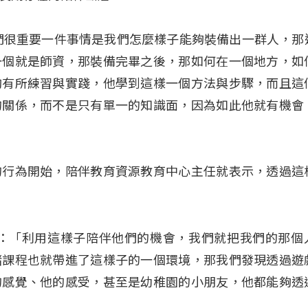
們很重要一件事情是我們怎麼樣子能夠裝備出一群人，那
一個就是師資，那裝備完畢之後，那如何在一個地方，如
夠有所練習與實踐，他學到這樣一個方法與步驟，而且這
的關係，而不是只有單一的知識面，因為如此他就有機會
的行為開始，陪伴教育資源教育中心主任就表示，透過這
婷：「利用這樣子陪伴他們的機會，我們就把我們的那個
緒課程也就帶進了這樣子的一個環境，那我們發現透過遊
的感覺、他的感受，甚至是幼稚園的小朋友，他都能夠透