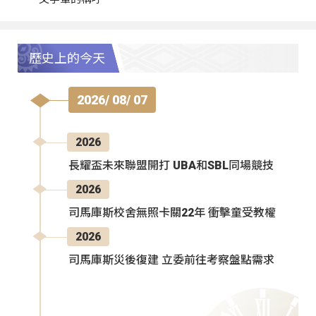
歷史上的今天
2026/ 08/ 07
2026
長耀盃未來聯盟開打 UBA和SBL同場競技
2026
司馬庫斯校舍無照卡關22年 衝擊童受教權
2026
司馬庫斯災後復建 立委前往考察盤點需求