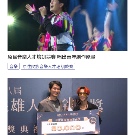
原民音樂人才培訓競賽 唱出青年創作能量
音樂
原住民族音樂人才培訓競賽