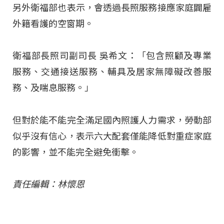
另外衛福部也表示，會透過長照服務接應家庭闢雇
外籍看護的空窗期。
衛福部長照司副司長 吳希文：「包含照顧及專業
服務、交通接送服務、輔具及居家無障礙改善服
務、及喘息服務。」
但對於能不能完全滿足國內照護人力需求，勞動部
似乎沒有信心，表示六大配套僅能降低對重症家庭
的影響，並不能完全避免衝擊。
責任編輯：林懷恩