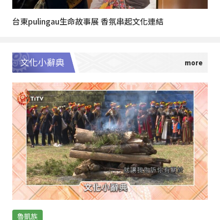
台東pulingau生命故事展 香氛串起文化連結
文化小辭典
魯凱族