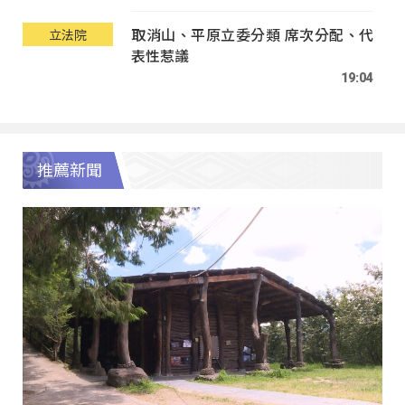
取消山、平原立委分類 席次分配、代
立法院
表性惹議
19:04
推薦新聞