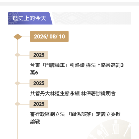
歷史上的今天
2026/ 08/ 10
2025
台東「門牌機車」引熱議 違法上路最高罰3
萬6
2025
共管丹大林道生態永續 林保署辦說明會
2025
審行政區劃立法 「關係部落」定義立委掀
論戰