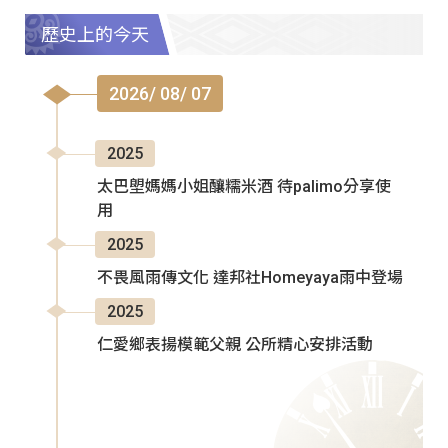
歷史上的今天
2026/ 08/ 07
2025
太巴塱媽媽小姐釀糯米酒 待palimo分享使
用
2025
不畏風雨傳文化 達邦社Homeyaya雨中登場
2025
仁愛鄉表揚模範父親 公所精心安排活動