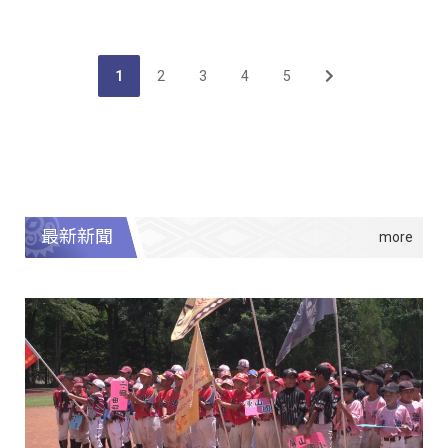
1
2
3
4
5
最新新聞