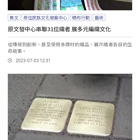
教文
原住民族文化發展中心
晒布行動
藝術
原文發中心串聯31位織者 展多元編織文化
從傳統到創新，甚至使用多媒材的織品，展示織者各自的生
命故事。
2023-07-03 12:31