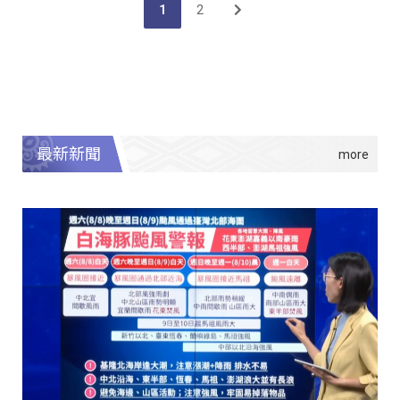
1
2
最新新聞