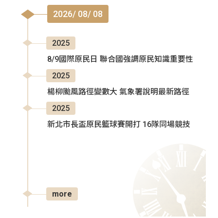
2026/ 08/ 08
2025
8/9國際原民日 聯合國強調原民知識重要性
2025
楊柳颱風路徑變數大 氣象署說明最新路徑
2025
新北市長盃原民籃球賽開打 16隊同場競技
more