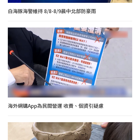
白海豚海警維持 8/8-8/9晨中北部防豪雨
海外網購App為民間營運 收費、個資引疑慮