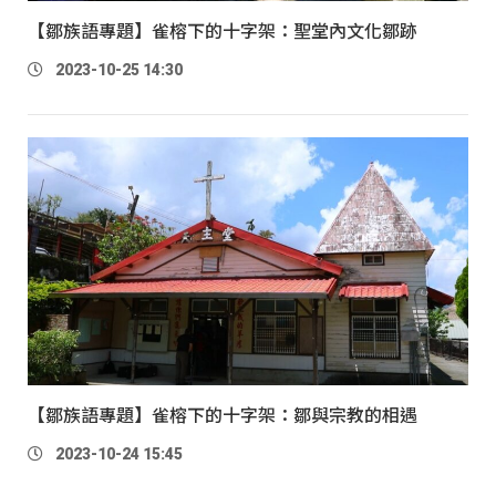
【鄒族語專題】雀榕下的十字架：聖堂內文化鄒跡
2023-10-25 14:30
【鄒族語專題】雀榕下的十字架：鄒與宗教的相遇
2023-10-24 15:45