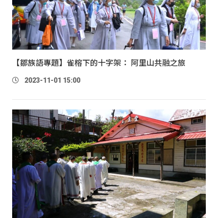
【鄒族語專題】雀榕下的十字架： 阿里山共融之旅
2023-11-01 15:00