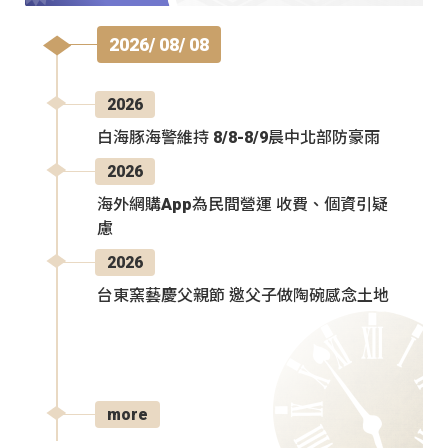
2026/ 08/ 08
2026
白海豚海警維持 8/8-8/9晨中北部防豪雨
2026
海外網購App為民間營運 收費、個資引疑
慮
2026
台東窯藝慶父親節 邀父子做陶碗感念土地
more