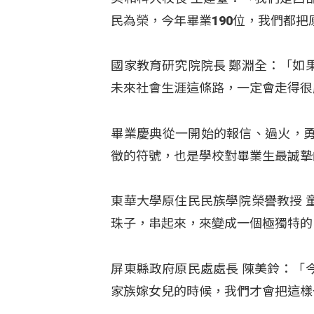
民為榮，今年畢業190位，我們都
國家教育研究院院長 鄭淵全：「如
未來社會生涯這條路，一定會走得很
畢業慶典從一開始的報信、過火，
徵的符號，也是學校對畢業生最誠摯
東華大學原住民民族學院榮譽教授 
珠子，串起來，來變成一個極獨特的
屏東縣政府原民處處長 陳美鈴：「
家族嫁女兒的時候，我們才會把這樣