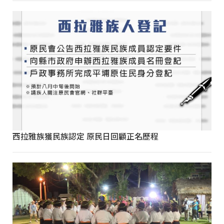
西拉雅族獲民族認定 原民日回顧正名歷程