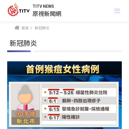
TITV NEWS
原視新聞網
首頁
新冠肺炎
新冠肺炎