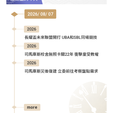
2026/ 08/ 07
2026
長耀盃未來聯盟開打 UBA和SBL同場競技
2026
司馬庫斯校舍無照卡關22年 衝擊童受教權
2026
司馬庫斯災後復建 立委前往考察盤點需求
more