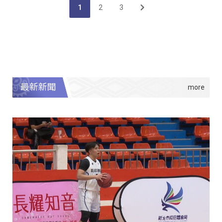
1
2
3
最新新聞