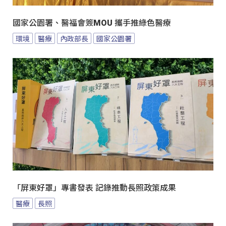
國家公園署、醫福會簽MOU 攜手推綠色醫療
環境
醫療
內政部長
國家公園署
「屏東好罩」專書發表 記錄推動長照政策成果
醫療
長照