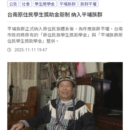
公告
社會
學生獎學金
平埔族群
族群平權
台南原住民學生獎助金新制 納入平埔族群
平埔族群正式納入原住民族體系後，為呼應族群平權，台南
市政府將原有的「原住民族學生獎助學金」與「平埔族群原
住民學生獎助學金」整併。
2025-11-11 19:47