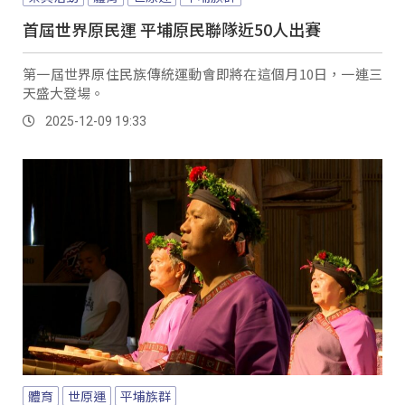
首屆世界原民運 平埔原民聯隊近50人出賽
第一屆世界原住民族傳統運動會即將在這個月10日，一連三
天盛大登場。
2025-12-09 19:33
體育
世原運
平埔族群