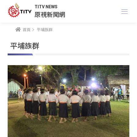
TITV NEWS
原視新聞網
首頁
平埔族群
平埔族群