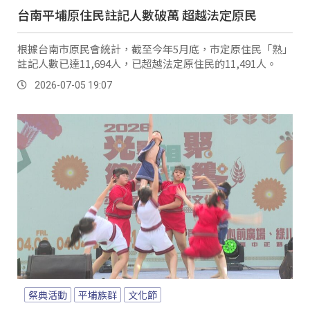
台南平埔原住民註記人數破萬 超越法定原民
根據台南市原民會統計，截至今年5月底，市定原住民「熟」
註記人數已達11,694人，已超越法定原住民的11,491人。
2026-07-05 19:07
祭典活動
平埔族群
文化節