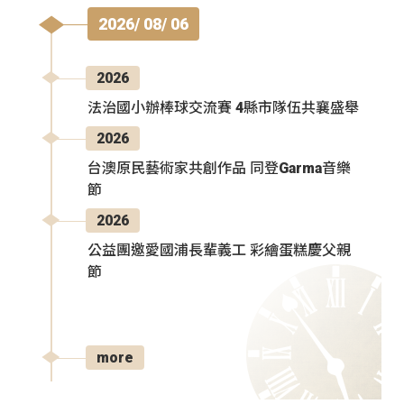
2026/ 08/ 06
2026
法治國小辦棒球交流賽 4縣市隊伍共襄盛舉
2026
台澳原民藝術家共創作品 同登Garma音樂
節
2026
公益團邀愛國浦長輩義工 彩繪蛋糕慶父親
節
more