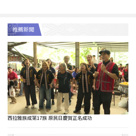
推薦新聞
西拉雅族成第17族 原民日慶賀正名成功