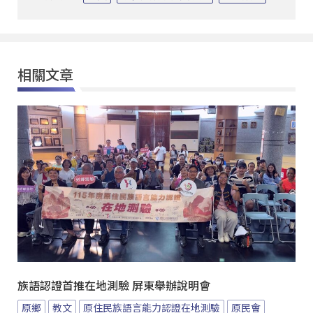
相關文章
族語認證首推在地測驗 屏東舉辦說明會
原鄉
教文
原住民族語言能力認證在地測驗
原民會