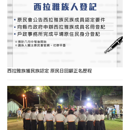
西拉雅族獲民族認定 原民日回顧正名歷程