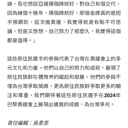
過，我也想說亞運摸個牌就好，對自己有個交代，
因為練個十幾年，摸個牌就好，那個金牌真的是超
乎預期到，這次進奧運，我覺得就是有點不可思
議，但是又想想，自己努力了那麼久，我覺得這個
都是值得。」
這些原住民選手的參與代表了台灣在奧運會上的多
元文化和力量。他們以自己的努力和成就，展現了
原住民族群在體育界的崛起和發展。他們的參與不
僅為台灣爭取獎牌，更為原住民族群爭取更多的關
注和尊重，我們期待著這些原住民選手在2024年
巴黎奧運會上展現出優異的成績，為台灣爭光。
責任編輯：吳柔思