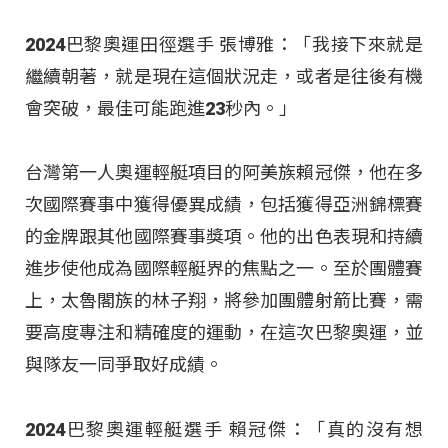
2024巴黎奧運田徑選手 張博雅：「我接下來就是
繼續朝著，就是現在這個狀況走，或者是往後有機
會突破，最佳可能跑進23秒內。」
台灣第一人奧運輕艇項目的阿美族賴冠傑，他在多
次國際賽事中獲得優異成績，包括獲得亞洲錦標賽
的金牌跟其他國際賽事獎項。他的出色表現和持續
進步使他成為國際輕艇界的焦點之一。至於團體賽
上，太魯閣族的林子翔，將參加團體射箭比賽，需
要高度專注和精確度的運動，在這次巴黎奧運，並
與隊友一同爭取好成績。
2024巴黎奧運輕艇選手 賴冠傑：「真的沒有想