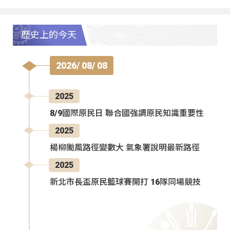
歷史上的今天
2026/ 08/ 08
2025
8/9國際原民日 聯合國強調原民知識重要性
2025
楊柳颱風路徑變數大 氣象署說明最新路徑
2025
新北市長盃原民籃球賽開打 16隊同場競技