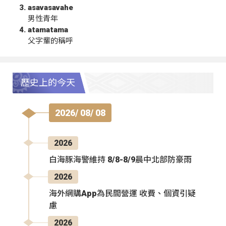
asavasavahe
男性青年
atamatama
父字輩的稱呼
歷史上的今天
2026/ 08/ 08
2026
白海豚海警維持 8/8-8/9晨中北部防豪雨
2026
海外網購App為民間營運 收費、個資引疑
慮
2026