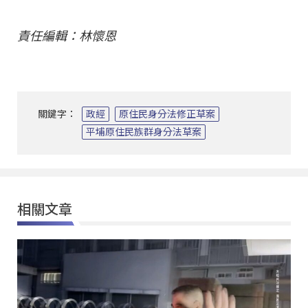
責任編輯：林懷恩
關鍵字：
政經
原住民身分法修正草案
平埔原住民族群身分法草案
相關文章