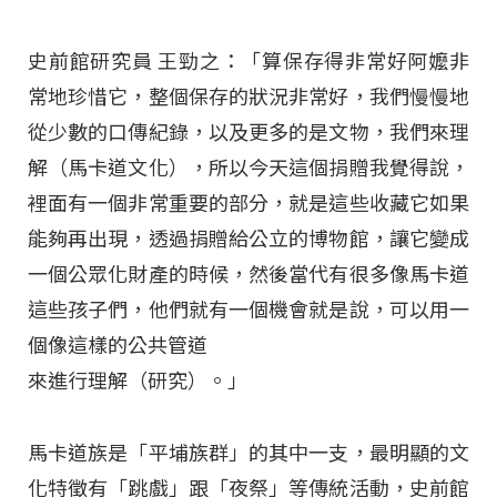
史前館研究員 王勁之：「算保存得非常好阿嬤非
常地珍惜它，整個保存的狀況非常好，我們慢慢地
從少數的口傳紀錄，以及更多的是文物，我們來理
解（馬卡道文化），所以今天這個捐贈我覺得說，
裡面有一個非常重要的部分，就是這些收藏它如果
能夠再出現，透過捐贈給公立的博物館，讓它變成
一個公眾化財產的時候，然後當代有很多像馬卡道
這些孩子們，他們就有一個機會就是說，可以用一
個像這樣的公共管道
來進行理解（研究）。」
馬卡道族是「平埔族群」的其中一支，最明顯的文
化特徵有「跳戲」跟「夜祭」等傳統活動，史前館