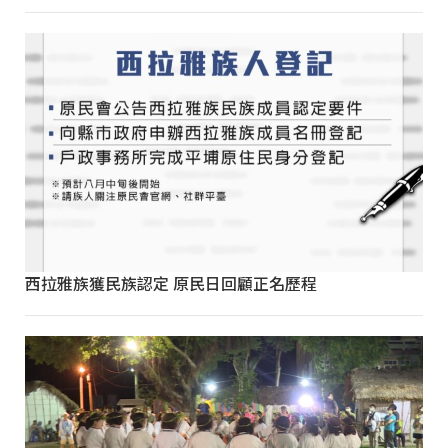
西拉雅族獲民族認定 原民日回顧正名歷程