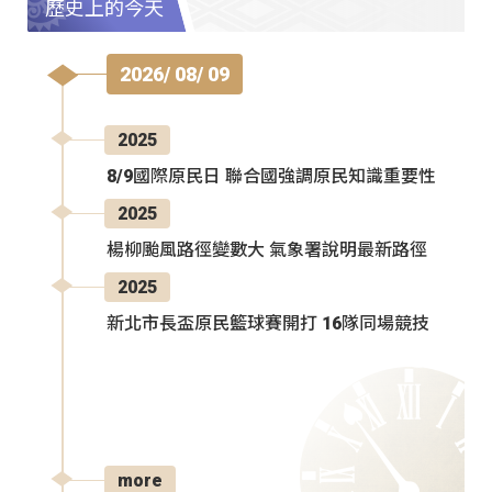
歷史上的今天
2026/ 08/ 09
2025
8/9國際原民日 聯合國強調原民知識重要性
2025
楊柳颱風路徑變數大 氣象署說明最新路徑
2025
新北市長盃原民籃球賽開打 16隊同場競技
more