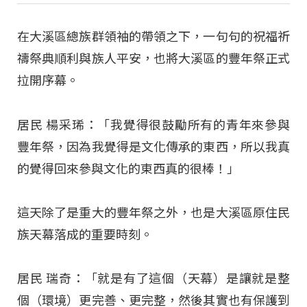
在大溪區總族群領袖的帶領之下，一句句的祝福祈
禱祭典順利與族人平安，也將大溪區的豐年祭正式
拉開序幕。
居民 楊采琋：「我覺得很鼓勵所有的青年來參與
豐年祭，因為我覺得是文化傳承的東西，所以我真
的覺得回來參與文化的東西真的很棒！」
這天除了是重大的豐年祭之外，也是大溪區原住民
族天幕落成的重要時刻。
居民 瑞奇：「就是有了這個（天幕）是讓就是整
個（環境）更完善、更完整，然後其實也有保護到