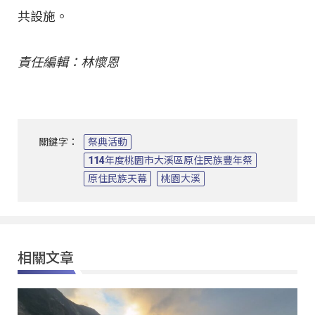
共設施。
責任編輯：林懷恩
關鍵字：
祭典活動
114年度桃園市大溪區原住民族豐年祭
原住民族天幕
桃園大溪
相關文章