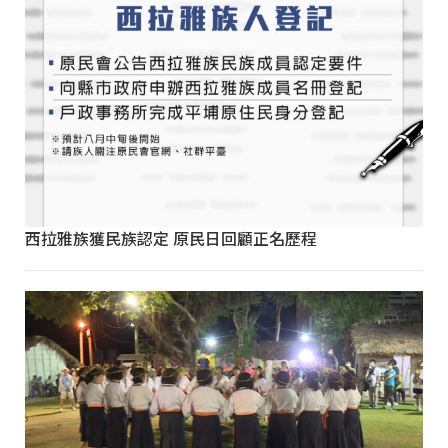
西拉雅族獲民族認定 原民日回顧正名歷程