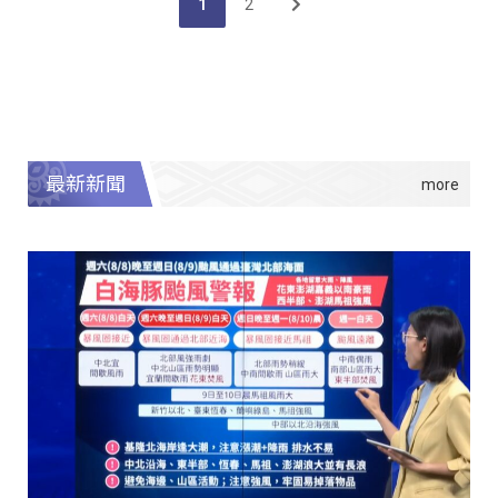
1
2
最新新聞