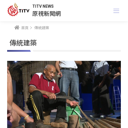
TITV NEWS
原視新聞網
首頁
傳統建築
傳統建築