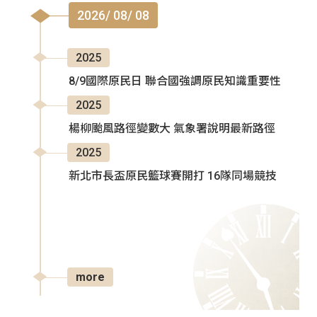
2026/ 08/ 08
2025
8/9國際原民日 聯合國強調原民知識重要性
2025
楊柳颱風路徑變數大 氣象署說明最新路徑
2025
新北市長盃原民籃球賽開打 16隊同場競技
more