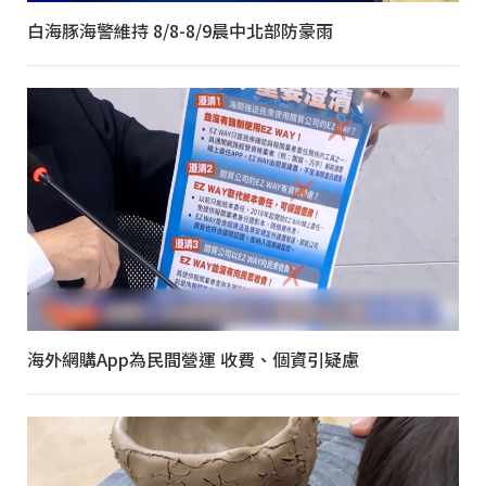
白海豚海警維持 8/8-8/9晨中北部防豪雨
海外網購App為民間營運 收費、個資引疑慮