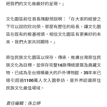
把我們的文化做最好的呈現。」
文化園區前任首長陳獻榮說明：「在大家的經營之
下可以說欣欣向榮，那麼有歷任的局長，讓文化園
區在既有的根基裡頭，相信文化園區有更美好的未
來，我們大家共同期待。」
原住民族文化園區以保存、傳承、推廣台灣原住民
族文化為目標，並保存完整16族傳統建築及典藏文
物，已成為全台規模最大的戶外博物館，35年來已
吸引超過1100萬人次入園參訪，是外界認識原住
民族文化最佳場域。
責任編輯：孫立婷