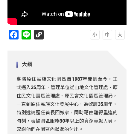
Facebook
Line
A
A
A
大綱
臺灣原住民族文化園區自1987年開園至今，正
式邁入35周年，管理單位從山地文化管理處、原
住民文化園區管理處、原民會文化園區管理局，
一直到原住民族文化發展中心，為歡慶35周年，
特別邀請歷任首長回娘家，同時藉由難得重逢的
時刻，表揚園區服務30年以上的資深貢獻人員，
感謝他們在園區內默默的付出。