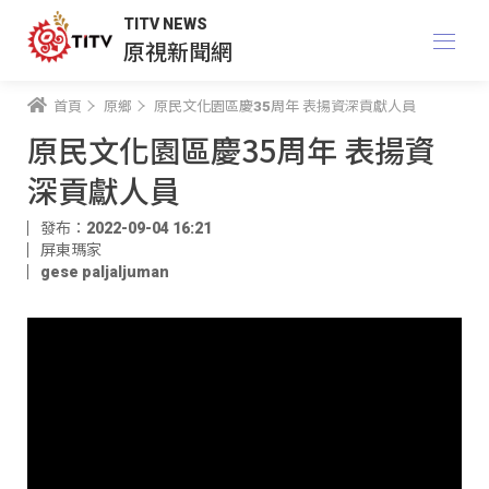
TITV NEWS
原視新聞網
首頁
原鄉
原民文化園區慶35周年 表揚資深貢獻人員
原民文化園區慶35周年 表揚資
深貢獻人員
發布：2022-09-04 16:21
屏東瑪家
gese paljaljuman