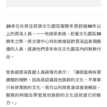
20多位在原住民族文化園區服務年資超過30年以
上的資深人員，一一地接受表揚，趁著文化園區35
周年之際，原文發中心特別表揚這群資深且表現績
優的人員，感謝他們多年來在文化園區內的默默付
出。
受表揚資深貢獻人員蔣偉光表示：「讓我能夠有更
廣闊的視野，因為我認識其他族群的文化，不單單
只有排灣族的文化，我可以利用表演或者是解說，
服務的時間去學習其他族群的文化這就是它的魅
力。」