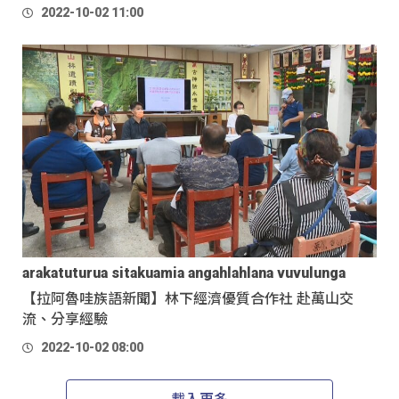
2022-10-02 11:00
arakatuturua sitakuamia angahlahlana vuvulunga
【拉阿魯哇族語新聞】林下經濟優質合作社 赴萬山交
流、分享經驗
2022-10-02 08:00