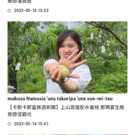
鄉部落旅遊
2023-05-14 15:53
mukusa Namasia 'una takuripa 'una sue-mi-tau
【卡那卡那富族語新聞】上山賞螢配水蜜桃 那瑪夏生態
旅遊促觀光
2023-05-14 15:41