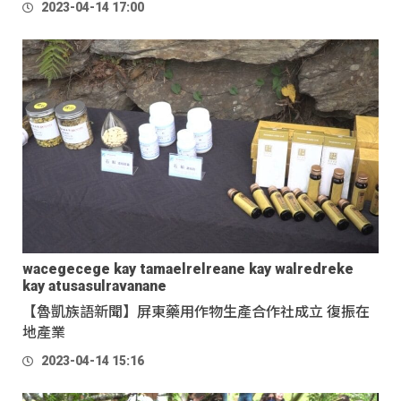
2023-04-14 17:00
wacegecege kay tamaelrelreane kay walredreke
kay atusasulravanane
【魯凱族語新聞】屏東藥用作物生產合作社成立 復振在
地產業
2023-04-14 15:16