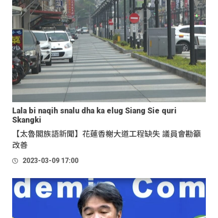
Lala bi naqih snalu dha ka elug Siang Sie quri
Skangki
【太魯閣族語新聞】花蓮香榭大道工程缺失 議員會勘籲
改善
2023-03-09 17:00