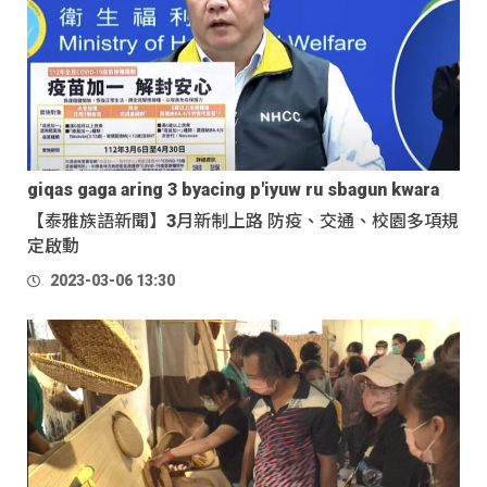
giqas gaga aring 3 byacing p'iyuw ru sbagun kwara
【泰雅族語新聞】3月新制上路 防疫、交通、校園多項規
定啟動
2023-03-06 13:30