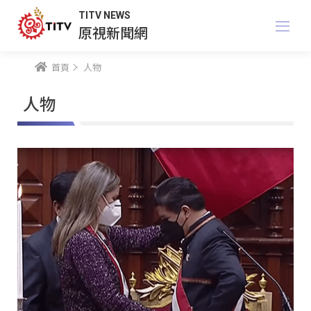
TITV NEWS
原視新聞網
首頁
人物
人物