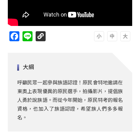
Facebook
Line
A
A
A
大綱
呼籲民眾一起參與族語認證！原民會特地邀請在
東奧上表現優異的原民選手，拍攝影片，提倡族
人勇於說族語。而從今年開始，原民特考的報名
資格，也加入了族語認證，希望族人們多多報
名。