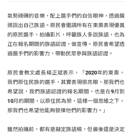
氣勢磅礡的音樂，配上選手們的自信眼神，透過鏡
頭說出自己族語。原民會邀請所有在東奧表現優異
的原民選手，拍攝影片，呼籲族人多說族語，也為
正在報名期間的族語認證，做宣傳。原民會希望透
過選手們的影響力，帶動民眾參與族語認證。
原民會教文處長楊正斌表示，「2020年的東奧，
我們原住民族的選手，其實表現很亮眼，那我們也
希望說，我們族語認證的報名期間，也是在9月到
10月的期間，以原住民為榮，這樣一個思維之下，
那我們也希望他能夠發揮他們的影響力。」
雖然拍攝前，都有是擬定族語稿，但最後還是決定