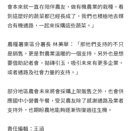
會本來就一直在陪伴農友，做有機農業的栽種，看
到這麼好的蔬菜都已經長成了，我們也積極地去媒
合有機通路，一起來採購這些蔬菜。」
農糧署東區分署長 林美華：「那他們支持的不只
是銷售，更是對農業溫暖的一個支持，另外也是想
要借助記者會，拋磚引玉，吸引未來有更多企業，
或者通路及社會力量的支持。」
部分地區農會未來將會採購上架販售之外，也會供
應國中小營養午餐，受災農友除了感謝通路及業者
支持外，也期盼農地能夠逐漸恢復過往生機。
責任編輯：王涵