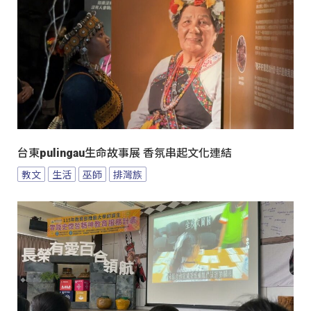
台東pulingau生命故事展 香氛串起文化連結
教文
生活
巫師
排灣族