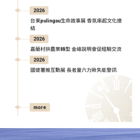
2026
台東pulingau生命故事展 香氛串起文化連
結
2026
嘉蘭村拚農業轉型 金峰說明會促經驗交流
2026
國健署推互動展 長者量六力揪失能警訊
more