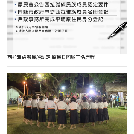
西拉雅族獲民族認定 原民日回顧正名歷程