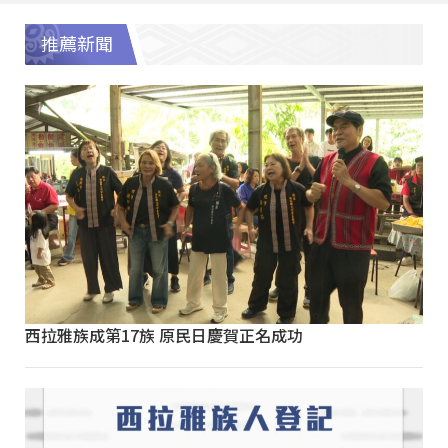
推薦新聞
西拉雅族成第17族 原民日慶賀正名成功