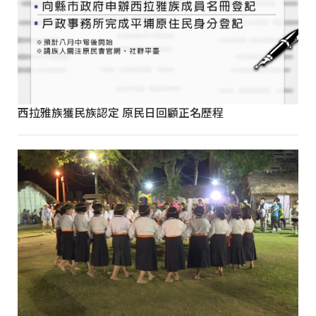
西拉雅族獲民族認定 原民日回顧正名歷程