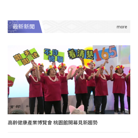
最新新聞
高齡健康產業博覽會 桃園館開幕見新趨勢