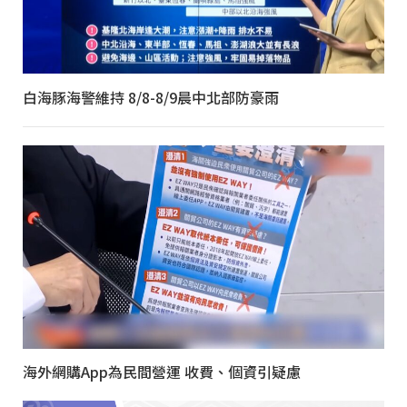
白海豚海警維持 8/8-8/9晨中北部防豪雨
海外網購App為民間營運 收費、個資引疑慮