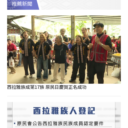
推薦新聞
西拉雅族成第17族 原民日慶賀正名成功