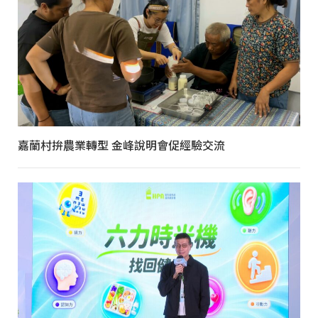
嘉蘭村拚農業轉型 金峰說明會促經驗交流