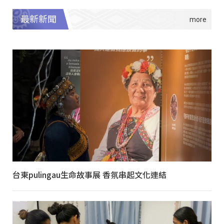
最新新聞
台東pulingau生命故事展 香氛串起文化連結