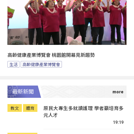
高齡健康產業博覽會 桃園館開幕見新趨勢
生活
高齡健康產業博覽會
最新新聞
原民大專生多就讀護理 學者籲培育多
教文
體育
元人才
19:19