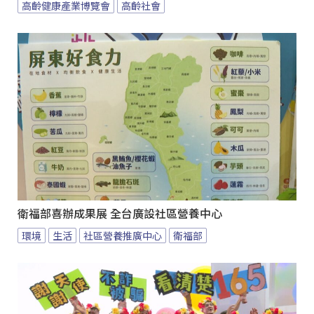
高齡健康產業博覽會
高齡社會
衛福部喜辦成果展 全台廣設社區營養中心
環境
生活
社區營養推廣中心
衛福部