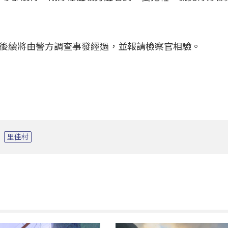
後續將由警方調查事發經過，並報請檢察官相驗。
里佳村