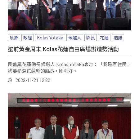
原鄉
政經
Kolas Yotaka
候選人
縣長
花蓮
造勢
選前黃金周末 Kolas花蓮自由廣場辦造勢活動
民進黨花蓮縣長候選人 Kolas Yotaka表示：「我是原住民，
我要參選花蓮縣的縣長，剛剛好。
2022-11-21 12:22