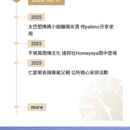
2025
太巴塱媽媽小姐釀糯米酒 待palimo分享使
用
2025
不畏風雨傳文化 達邦社Homeyaya雨中登場
2025
仁愛鄉表揚模範父親 公所精心安排活動
more