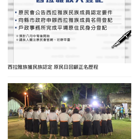
西拉雅族獲民族認定 原民日回顧正名歷程