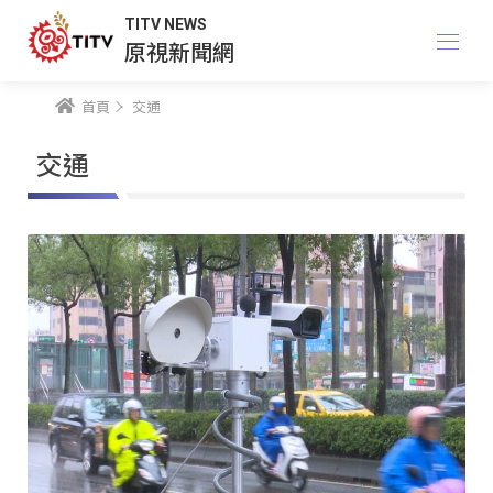
TITV NEWS
原視新聞網
首頁
交通
交通