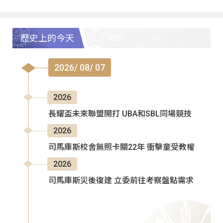
歷史上的今天
2026/ 08/ 07
2026
長耀盃未來聯盟開打 UBA和SBL同場競技
2026
司馬庫斯校舍無照卡關22年 衝擊童受教權
2026
司馬庫斯災後復建 立委前往考察盤點需求