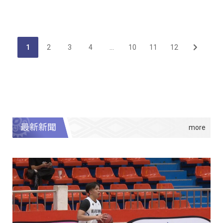
1
2
3
4
...
10
11
12
最新新聞