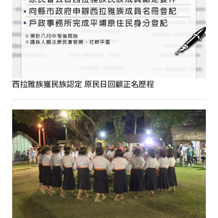
西拉雅族獲民族認定 原民日回顧正名歷程