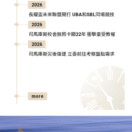
2026
長耀盃未來聯盟開打 UBA和SBL同場競技
2026
司馬庫斯校舍無照卡關22年 衝擊童受教權
2026
司馬庫斯災後復建 立委前往考察盤點需求
more