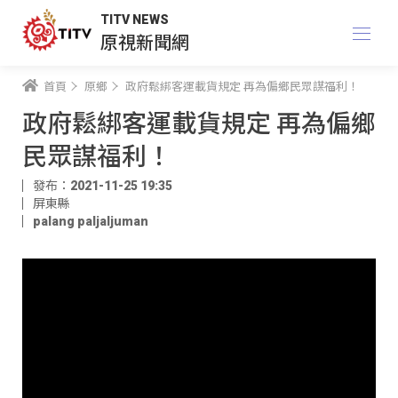
TITV NEWS
原視新聞網
首頁
原鄉
政府鬆綁客運載貨規定 再為偏鄉民眾謀福利！
政府鬆綁客運載貨規定 再為偏鄉
民眾謀福利！
發布：2021-11-25 19:35
屏東縣
palang paljaljuman