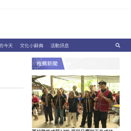
的今天
文化小辭典
活動訊息
推薦新聞