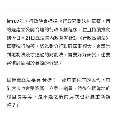
從107年，行政院會通過《行政區劃法》草案，目
的是建立公開合理的行政區劃程序，並且持續推動
到今日。21日立法院內政會就針對《行政區劃法》
草案進行詢答，認為劃分行政區茲事體大，會牽涉
到地制法及才通過的財劃法，需要好好研議，也要
審慎討論關於資源的分配。
民進黨立法委員 黃捷：「那可能在座的民代，可
能席次也會受影響，立委、議員、然後包括當地的
村里長等等，是不是之後的席次也都要重新調
整？」