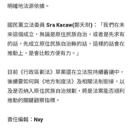
明確地法源依據。
國民黨立法委員 Sra Kacaw(鄭天財)：「我們在未
來這個成立，無論是原住民族自治，或者是先求有
的話，先成立原住民族自治縣的話，這樣的話會在
推動上，是會比較方便有力。」
目前《行政區劃法》草案還在立法院持續審議中，
後續要如何與《地方制度法》及相關法制銜接，以
及是否納入原住民族自治規劃，將是法案能否順利
推動的關鍵觀察指標。
責任編輯：Nxy