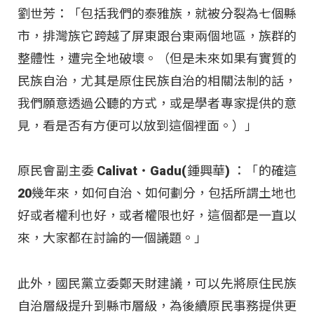
劉世芳：「包括我們的泰雅族，就被分裂為七個縣
市，排灣族它跨越了屏東跟台東兩個地區，族群的
整體性，遭完全地破壞。（但是未來如果有實質的
民族自治，尤其是原住民族自治的相關法制的話，
我們願意透過公聽的方式，或是學者專家提供的意
見，看是否有方便可以放到這個裡面。）」
原民會副主委 Calivat‧Gadu(鍾興華) ：「的確這
20幾年來，如何自治、如何劃分，包括所謂土地也
好或者權利也好，或者權限也好，這個都是一直以
來，大家都在討論的一個議題。」
此外，國民黨立委鄭天財建議，可以先將原住民族
自治層級提升到縣市層級，為後續原民事務提供更