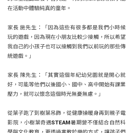
在活動中體驗純真的童年。
家長 施先生：「因為這些有很多都是我們小時候
玩的遊戲，因為現在小朋友比較少接觸，所以希望
我自己的小孩子也可以接觸到我們以前玩的那些傳
統遊戲。」
家長 陳先生：「其實這個年紀幼兒園就是開心就
好，可能等他們以後國小、國中、高中開始有課業
壓力，就可以懷念這個時光無憂無慮。」
從葉子跑了到樹葉吊飾，從健康操暖身再到親子電
影院，小樹葉奇遇STEAM暑期營不僅結合自然科
學與文化教育，更透過寓教於樂的方式，讓孩子們